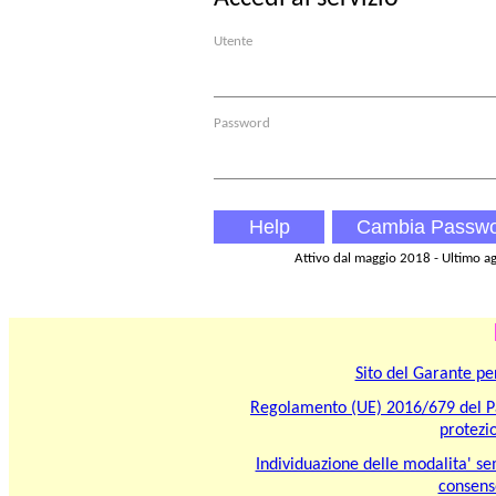
Utente
Password
Attivo dal maggio 2018 - Ultimo 
Sito del Garante pe
Regolamento (UE) 2016/679 del Pa
protezi
Individuazione delle modalita' sem
consenso